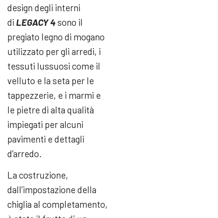
design degli interni
di
LEGACY 4
sono il
pregiato legno di mogano
utilizzato per gli arredi, i
tessuti lussuosi come il
velluto e la seta per le
tappezzerie, e i marmi e
le pietre di alta qualità
impiegati per alcuni
pavimenti e dettagli
d’arredo.
La costruzione,
dall’impostazione della
chiglia al completamento,