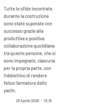
Tutte le sfide incontrate
durante la costruzione
sono state superate con
successo grazie alla
produttiva e positiva
collaborazione quotidiana
tra queste persone, che si
sono impegnate, ciascuna
per la propria parte, con
l’obbiettivo di rendere
felice l’armatore dello
yacht.
28 Aprile 2026
13:15