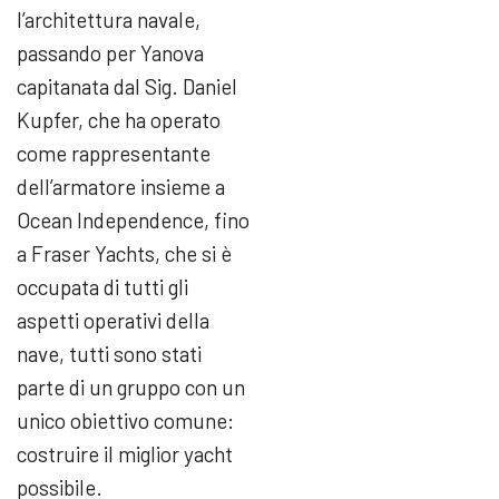
l’architettura navale,
passando per Yanova
capitanata dal Sig. Daniel
Kupfer, che ha operato
come rappresentante
dell’armatore insieme a
Ocean Independence, fino
a Fraser Yachts, che si è
occupata di tutti gli
aspetti operativi della
nave, tutti sono stati
parte di un gruppo con un
unico obiettivo comune:
costruire il miglior yacht
possibile.