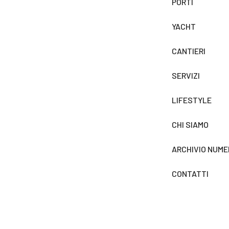
PORTI
YACHT
CANTIERI
SERVIZI
LIFESTYLE
CHI SIAMO
ARCHIVIO NUME
CONTATTI