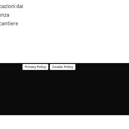
cazioni dai
senza
 cantiere
Privacy Policy
Cookie Policy