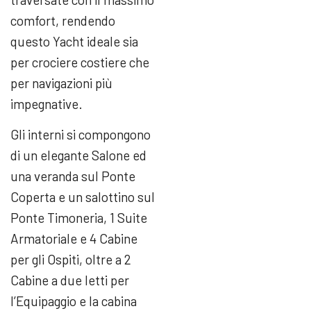
comfort, rendendo
questo Yacht ideale sia
per crociere costiere che
per navigazioni più
impegnative.
Gli interni si compongono
di un elegante Salone ed
una veranda sul Ponte
Coperta e un salottino sul
Ponte Timoneria, 1 Suite
Armatoriale e 4 Cabine
per gli Ospiti, oltre a 2
Cabine a due letti per
l’Equipaggio e la cabina