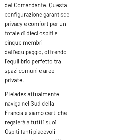
del Comandante. Questa
configurazione garantisce
privacy e comfort per un
totale di dieci ospiti e
cinque membri
dell’equipaggio, offrendo
l’equilibrio perfetto tra
spazi comuni e aree
private.
Pleiades attualmente
naviga nel Sud della
Francia e siamo certi che
regalerà a tutti i suoi
Ospiti tanti piacevoli