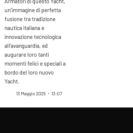
Armatori di questo Yacht,
un’immagine di perfetta
fusione tra tradizione
nautica italiana e
innovazione tecnologica
all’avanguardia, ed
augurare loro tanti
momenti felici e speciali a
bordo del loro nuovo
Yacht.
13 Maggio 2025
13:07