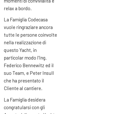
momenti di convivialità e
relax a bordo.
La Famiglia Codecasa
vuole ringraziare ancora
tutte le persone coinvolte
nella realizzazione di
questo Yacht, in
particolar modo l’Ing.
Federico Bennewitz ed il
suo Team, e Peter Insull
che ha presentato il
Cliente al cantiere.
La Famiglia desidera
congratularsi con gli