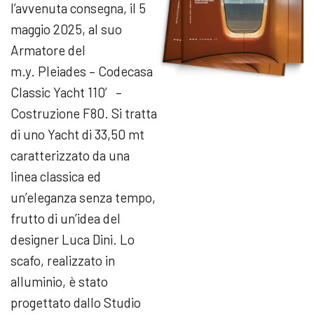
l’avvenuta consegna, il 5
maggio 2025, al suo
Armatore del
m.y. Pleiades – Codecasa
Classic Yacht 110′ –
Costruzione F80. Si tratta
di uno Yacht di 33,50 mt
caratterizzato da una
linea classica ed
un’eleganza senza tempo,
frutto di un’idea del
designer Luca Dini. Lo
scafo, realizzato in
alluminio, è stato
progettato dallo Studio