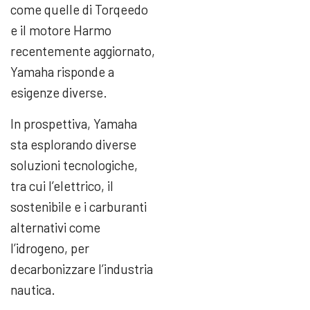
come quelle di Torqeedo
e il motore Harmo
recentemente aggiornato,
Yamaha risponde a
esigenze diverse.
In prospettiva, Yamaha
sta esplorando diverse
soluzioni tecnologiche,
tra cui l’elettrico, il
sostenibile e i carburanti
alternativi come
l’idrogeno, per
decarbonizzare l’industria
nautica.