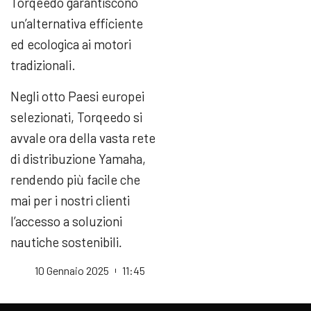
Torqeedo garantiscono
un’alternativa efficiente
ed ecologica ai motori
tradizionali.
Negli otto Paesi europei
selezionati, Torqeedo si
avvale ora della vasta rete
di distribuzione Yamaha,
rendendo più facile che
mai per i nostri clienti
l’accesso a soluzioni
nautiche sostenibili
.
10 Gennaio 2025
11:45