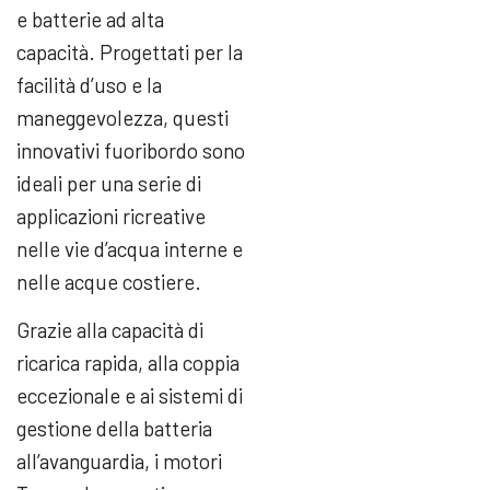
e batterie ad alta
capacità. Progettati per la
facilità d’uso e la
maneggevolezza, questi
innovativi fuoribordo sono
ideali per una serie di
applicazioni ricreative
nelle vie d’acqua interne e
nelle acque costiere.
Grazie alla capacità di
ricarica rapida, alla coppia
eccezionale e ai sistemi di
gestione della batteria
all’avanguardia, i motori