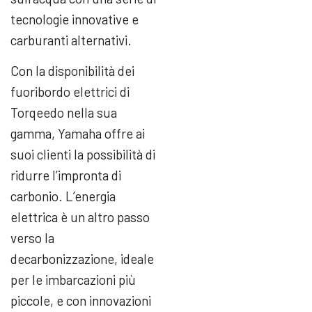
tecnologie innovative e
carburanti alternativi.
Con la disponibilità dei
fuoribordo elettrici di
Torqeedo nella sua
gamma, Yamaha offre ai
suoi clienti la possibilità di
ridurre l’impronta di
carbonio. L’energia
elettrica è un altro passo
verso la
decarbonizzazione, ideale
per le imbarcazioni più
piccole, e con innovazioni