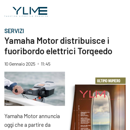
SERVIZI
Yamaha Motor distribuisce i
fuoribordo elettrici Torqeedo
10 Gennaio 2025
11:45
Yamaha Motor annuncia
oggi che a partire da