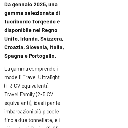
Da gennaio 2025, una
gamma selezionata di
fuoribordo Torqeedo è
disponibile nel
Regno
Unito, Irlanda, Svizzera,
Croazia, Slovenia, Italia,
Spagna e Portogallo
.
La gamma comprende i
modelli Travel Ultralight
(1-3 CV equivalenti),
Travel Family (2-5 CV
equivalenti), ideali per le
imbarcazioni più piccole
fino a due tonnellate, e i