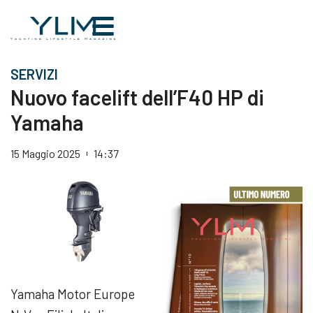
SERVIZI
Nuovo facelift dell’F40 HP di
Yamaha
15 Maggio 2025
14:37
Yamaha Motor Europe