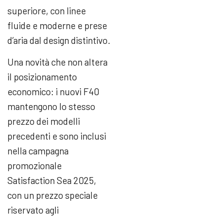
superiore, con linee
fluide e moderne e prese
d’aria dal design distintivo.
Una novità che non altera
il posizionamento
economico: i nuovi F40
mantengono lo stesso
prezzo dei modelli
precedenti e sono inclusi
nella campagna
promozionale
Satisfaction Sea 2025,
con un prezzo speciale
riservato agli