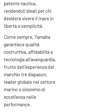
patente nautica,
rendendoli ideali per chi
desidera vivere il mare in
libertà e semplicità.
Come sempre, Yamaha
garantisce qualità
costruttiva, affidabilità e
tecnologia all’avanguardia,
frutto dell’esperienza del
marchio tre diapason,
leader globale nel settore
marino e sinonimo di
eccellenza nelle
performance.