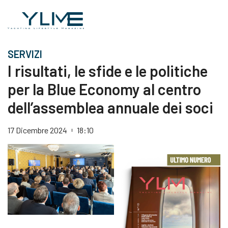
SERVIZI
I risultati, le sfide e le politiche
per la Blue Economy al centro
dell’assemblea annuale dei soci
17 Dicembre 2024
18:10