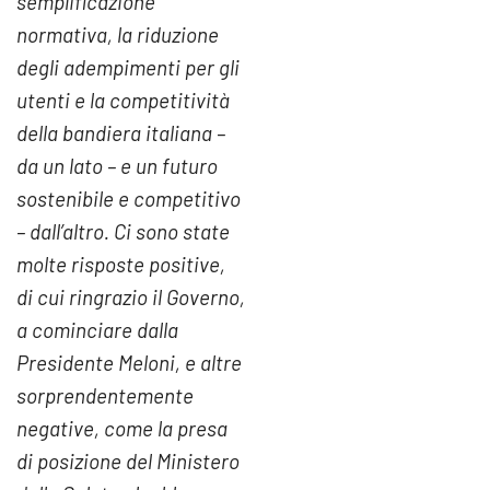
semplificazione
normativa, la riduzione
degli adempimenti per gli
utenti e la competitività
della bandiera italiana –
da un lato – e un futuro
sostenibile e competitivo
– dall’altro. Ci sono state
molte risposte positive,
di cui ringrazio il Governo,
a cominciare dalla
Presidente Meloni, e altre
sorprendentemente
negative, come la presa
di posizione del Ministero