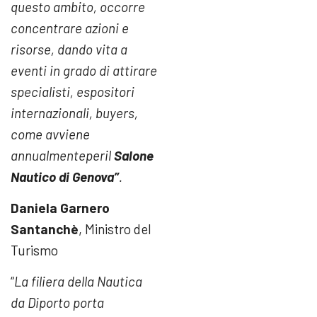
questo ambito, occorre
concentrare azioni e
risorse, dando vita a
eventi in grado di attirare
specialisti, espositori
internazionali, buyers,
come avviene
annualmenteperil
Salone
Nautico di Genova”
.
Daniela Garnero
Santanchè
, Ministro del
Turismo
“
La filiera della Nautica
da Diporto porta