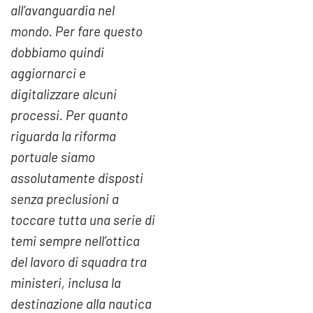
all’avanguardia nel
mondo. Per fare questo
dobbiamo quindi
aggiornarci e
digitalizzare alcuni
processi. Per quanto
riguarda la riforma
portuale siamo
assolutamente disposti
senza preclusioni a
toccare tutta una serie di
temi sempre nell’ottica
del lavoro di squadra tra
ministeri, inclusa la
destinazione alla nautica