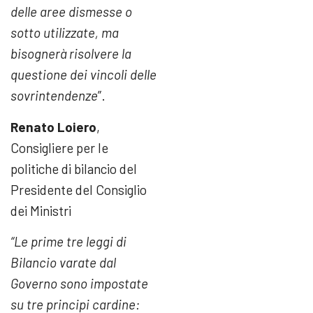
delle aree dismesse o
sotto utilizzate, ma
bisognerà risolvere la
questione dei vincoli delle
sovrintendenze
”.
Renato Loiero
,
Consigliere per le
politiche di bilancio del
Presidente del Consiglio
dei Ministri
“Le prime tre leggi di
Bilancio varate dal
Governo sono impostate
su tre principi cardine: