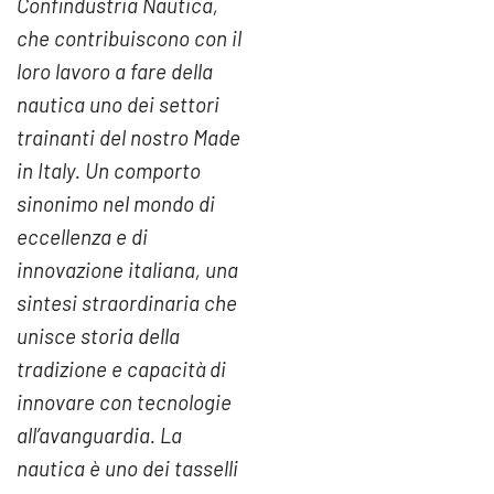
Confindustria Nautica,
che contribuiscono con il
loro lavoro a fare della
nautica uno dei settori
trainanti del nostro Made
in Italy. Un comporto
sinonimo nel mondo di
eccellenza e di
innovazione italiana, una
sintesi straordinaria che
unisce storia della
tradizione e capacità di
innovare con tecnologie
all’avanguardia. La
nautica è uno dei tasselli