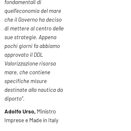
fondamentali di
quell’economia del mare
che il Governo ha deciso
di mettere al centro delle
sue strategie. Appena
pochi giorni fa abbiamo
approvato il DDL
Valorizzazione risorsa
mare, che contiene
specifiche misure
destinate alla nautica da
diporto”.
Adolfo Urso,
Ministro
Imprese e Made in Italy