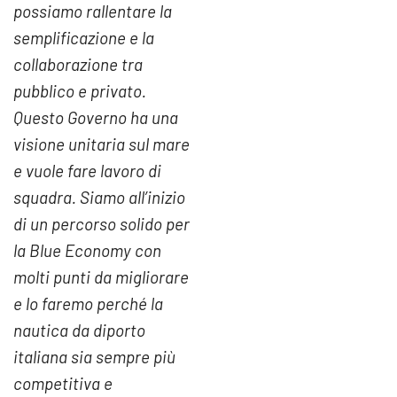
possiamo rallentare la
semplificazione e la
collaborazione tra
pubblico e privato.
Questo Governo ha una
visione unitaria sul mare
e vuole fare lavoro di
squadra. Siamo all’inizio
di un percorso solido per
la Blue Economy con
molti punti da migliorare
e lo faremo perché la
nautica da diporto
italiana sia sempre più
competitiva e