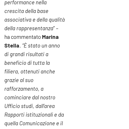
performance nella
crescita della base
associativa e della qualità
della rappresentanza
” –
ha commentato
Marina
Stella
.
“
È
stato un anno
di grandi risultati a
beneficio di tutta la
filiera, ottenuti anche
grazie al suo
rafforzamento, a
cominciare dal nostro
Ufficio studi, dall’area
Rapporti istituzionali e da
quella Comunicazione e il