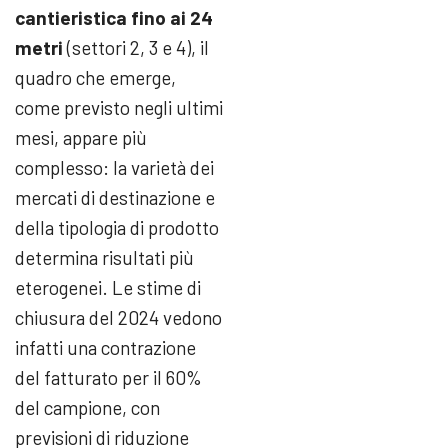
cantieristica fino ai 24
metri
(settori 2, 3 e 4), il
quadro che emerge,
come previsto negli ultimi
mesi, appare più
complesso: la varietà dei
mercati di destinazione e
della tipologia di prodotto
determina risultati più
eterogenei. Le stime di
chiusura del 2024 vedono
infatti una contrazione
del fatturato per il 60%
del campione, con
previsioni di riduzione