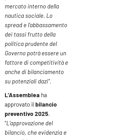
mercato interno della
nautica sociale. Lo
spread e l’abbassamento
dei tassi frutto della
politica prudente del
Governo potrà essere un
fattore di competitività e
anche di bilanciamento
su potenziali dazi”.
L’Assemblea
ha
approvato il
bilancio
preventivo 2025
.
“
L’approvazione del
bilancio, che evidenzia e