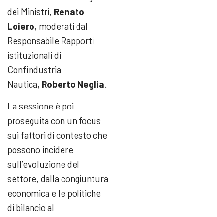
dei Ministri,
Renato
Loiero
, moderati dal
Responsabile Rapporti
istituzionali di
Confindustria
Nautica,
Roberto Neglia
.
La sessione è poi
proseguita con un focus
sui fattori di contesto che
possono incidere
sull’evoluzione del
settore, dalla congiuntura
economica e le politiche
di bilancio al