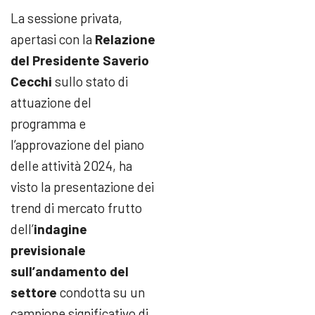
La sessione privata,
apertasi con la
Relazione
del Presidente
Saverio
Cecchi
sullo stato di
attuazione del
programma e
l’approvazione del piano
delle attività 2024, ha
visto la presentazione dei
trend di mercato frutto
dell’
indagine
previsionale
sull’andamento del
settore
condotta su un
campione significativo di