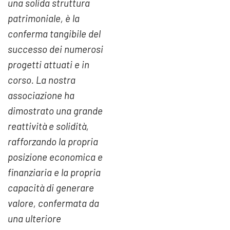
una solida struttura
patrimoniale, è la
conferma tangibile del
successo dei numerosi
progetti attuati e in
corso. La nostra
associazione ha
dimostrato una grande
reattività e solidità,
rafforzando la propria
posizione economica e
finanziaria e la propria
capacità di generare
valore, confermata da
una ulteriore