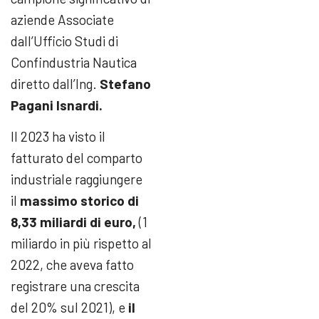
aziende Associate
dall’Ufficio Studi di
Confindustria Nautica
diretto dall’Ing.
Stefano
Pagani Isnardi.
Il 2023 ha visto il
fatturato del comparto
industriale raggiungere
il
massimo storico di
8,33 miliardi di euro,
(1
miliardo in più rispetto al
2022, che aveva fatto
registrare una crescita
del 20% sul 2021), e
il