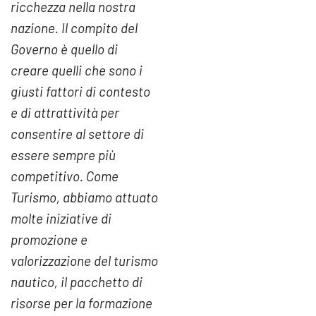
ricchezza nella nostra
nazione. Il compito del
Governo è quello di
creare quelli che sono i
giusti fattori di contesto
e di attrattività per
consentire al settore di
essere sempre più
competitivo. Come
Turismo, abbiamo attuato
molte iniziative di
promozione e
valorizzazione del turismo
nautico, il pacchetto di
risorse per la formazione