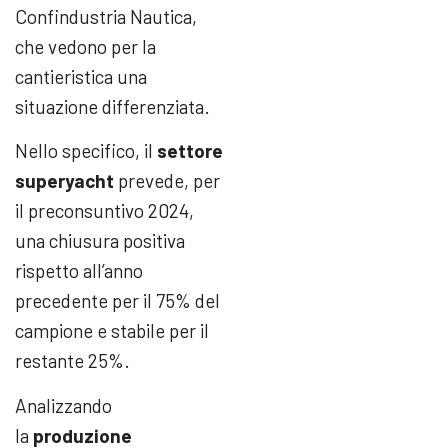
Confindustria Nautica,
che vedono per la
cantieristica una
situazione differenziata.
Nello specifico, il
settore
superyacht
prevede, per
il preconsuntivo 2024,
una chiusura positiva
rispetto all’anno
precedente per il 75% del
campione e stabile per il
restante 25%.
Analizzando
la
produzione