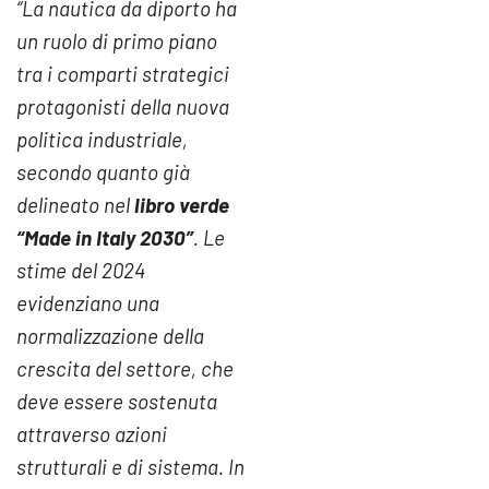
“La nautica da diporto ha
un ruolo di primo piano
tra i comparti strategici
protagonisti della nuova
politica industriale,
secondo quanto già
delineato nel
libro verde
“Made in Italy 2030”
. Le
stime del 2024
evidenziano una
normalizzazione della
crescita del settore, che
deve essere sostenuta
attraverso azioni
strutturali e di sistema. In