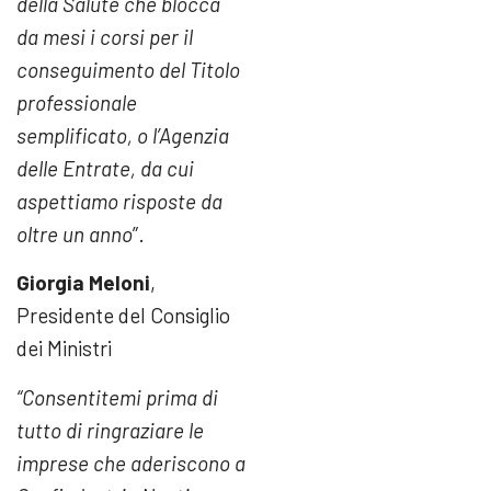
della Salute che blocca
da mesi i corsi per il
conseguimento del Titolo
professionale
semplificato, o l’Agenzia
delle Entrate, da cui
aspettiamo risposte da
oltre un anno
”.
Giorgia Meloni
,
Presidente del Consiglio
dei Ministri
“Consentitemi prima di
tutto di ringraziare le
imprese che aderiscono a