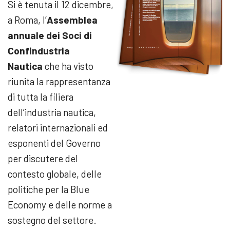
Si è tenuta il 12 dicembre,
a Roma, l’
Assemblea
annuale dei Soci di
Confindustria
Nautica
che ha visto
riunita la rappresentanza
di tutta la filiera
dell’industria nautica,
relatori internazionali ed
esponenti del Governo
per discutere del
contesto globale, delle
politiche per la Blue
Economy e delle norme a
sostegno del settore.