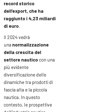
record storico
dell’export, che ha
raggiunto i 4,23 miliardi
di euro
.
Il 2024 vedrà
una
normalizzazione
della crescita del
settore nautico
con una
più evidente
diversificazione delle
dinamiche tra prodotti di
fascia alta e la piccola
nautica. In questo
contesto, le prospettive