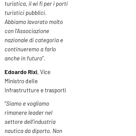
turistica, il wi fi per i porti
turistici pubblici.
Abbiamo lavorato molto
con l’Associazione
nazionale di categoria e
continueremo a farlo
anche in futuro
”.
Edoardo Rixi
, Vice
Ministro delle
Infrastrutture e trasporti
“
Siamo e vogliamo
rimanere leader nel
settore dell’industria
nautica da diporto. Non