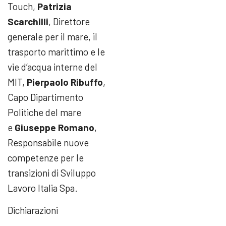
Touch,
Patrizia
Scarchilli
, Direttore
generale per il mare, il
trasporto marittimo e le
vie d’acqua interne del
MIT,
Pierpaolo Ribuffo
,
Capo Dipartimento
Politiche del mare
e
Giuseppe Romano
,
Responsabile nuove
competenze per le
transizioni di Sviluppo
Lavoro Italia Spa.
Dichiarazioni