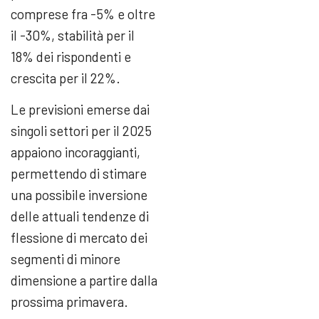
comprese fra -5% e oltre
il -30%, stabilità per il
18% dei rispondenti e
crescita per il 22%.
Le previsioni emerse dai
singoli settori per il 2025
appaiono incoraggianti,
permettendo di stimare
una possibile inversione
delle attuali tendenze di
flessione di mercato dei
segmenti di minore
dimensione a partire dalla
prossima primavera.