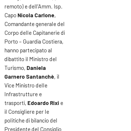
remoto) e dell’Amm. Isp.
Capo
Nicola Carlone
,
Comandante generale del
Corpo delle Capitanerie di
Porto – Guardia Costiera,
hanno partecipato al
dibattito il Ministro del
Turismo,
Daniela
Garnero Santanchè
, il
Vice Ministro delle
Infrastrutture e
trasporti,
Edoardo Rixi
e
il Consigliere per le
politiche di bilancio del
Presidente del Consiglio