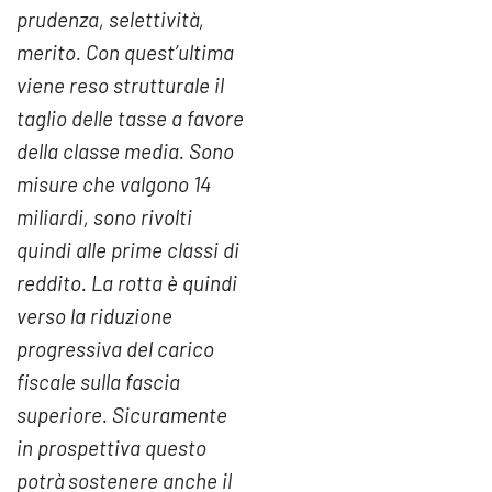
prudenza, selettività,
merito. Con quest’ultima
viene reso strutturale il
taglio delle tasse a favore
della classe media. Sono
misure che valgono 14
miliardi, sono rivolti
quindi alle prime classi di
reddito. La rotta è quindi
verso la riduzione
progressiva del carico
fiscale sulla fascia
superiore. Sicuramente
in prospettiva questo
potrà sostenere anche il