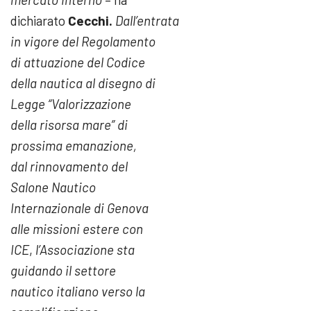
dichiarato
Cecchi.
Dall’entrata
in vigore del Regolamento
di attuazione del Codice
della nautica al disegno di
Legge “Valorizzazione
della risorsa mare” di
prossima emanazione,
dal rinnovamento del
Salone Nautico
Internazionale di Genova
alle missioni estere con
ICE
,
l’Associazione sta
guidando il settore
nautico italiano verso la