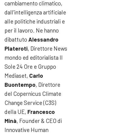
cambiamento climatico,
dall’intelligenza artificiale
alle politiche industriali e
per il lavoro. Ne hanno
dibattuto
Alessandro
Plateroti
, Direttore News
mondo ed editorialista Il
Sole 24 Ore e Gruppo
Mediaset,
Carlo
Buontempo
, Direttore
del Copernicus Climate
Change Service (C3S)
della UE,
Francesco
Minà
, Founder & CEO di
Innovative Human