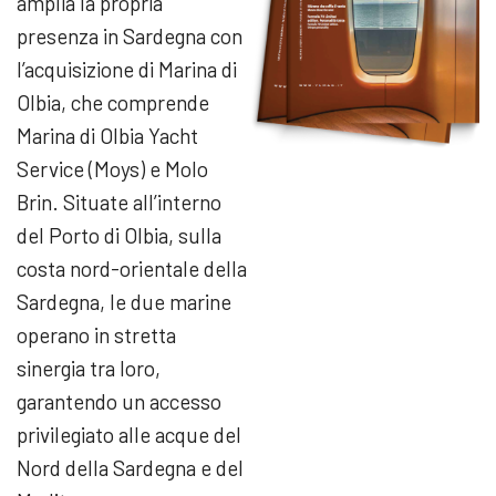
amplia la propria
presenza in Sardegna con
l’acquisizione di Marina di
Olbia, che comprende
Marina di Olbia Yacht
Service (Moys) e Molo
Brin. Situate all’interno
del Porto di Olbia, sulla
costa nord-orientale della
Sardegna, le due marine
operano in stretta
sinergia tra loro,
garantendo un accesso
privilegiato alle acque del
Nord della Sardegna e del