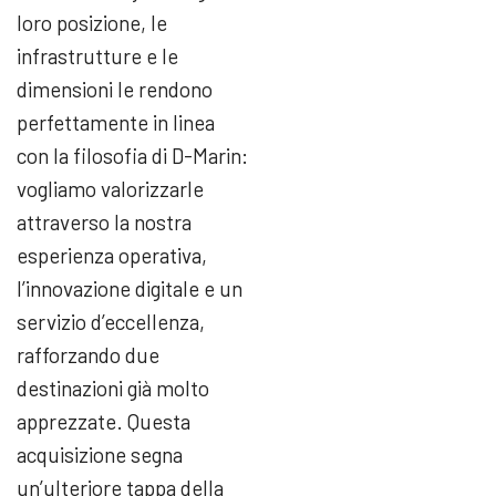
loro posizione, le
infrastrutture e le
dimensioni le rendono
perfettamente in linea
con la filosofia di D-Marin:
vogliamo valorizzarle
attraverso la nostra
esperienza operativa,
l’innovazione digitale e un
servizio d’eccellenza,
rafforzando due
destinazioni già molto
apprezzate. Questa
acquisizione segna
un’ulteriore tappa della