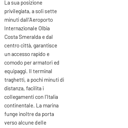
La sua posizione
privilegiata, a soli sette
minuti dall’Aeroporto
Internazionale Olbia
Costa Smeralda e dal
centro città, garantisce
un accesso rapido e
comodo per armatori ed
equipaggi. Il terminal
traghetti, a pochi minuti di
distanza, facilita i
collegamenti con l’Italia
continentale. La marina
funge inoltre da porta
verso alcune delle