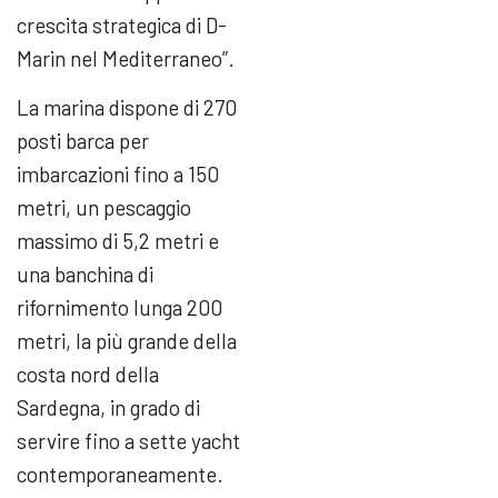
crescita strategica di D-
Marin nel Mediterraneo”.
La marina dispone di 270
posti barca per
imbarcazioni fino a 150
metri, un pescaggio
massimo di 5,2 metri e
una banchina di
rifornimento lunga 200
metri, la più grande della
costa nord della
Sardegna, in grado di
servire fino a sette yacht
contemporaneamente.