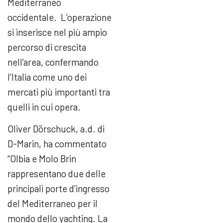
Mediterraneo
occidentale. L’operazione
si inserisce nel più ampio
percorso di crescita
nell’area, confermando
l’Italia come uno dei
mercati più importanti tra
quelli in cui opera.
Oliver Dörschuck, a.d. di
D-Marin, ha commentato
“Olbia e Molo Brin
rappresentano due delle
principali porte d’ingresso
del Mediterraneo per il
mondo dello yachting. La