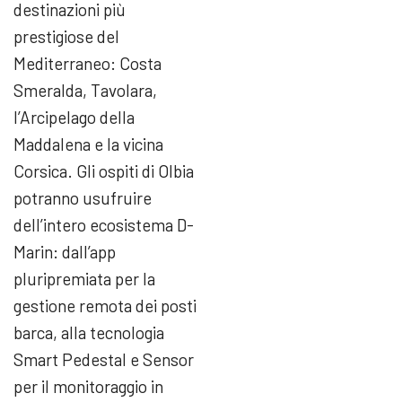
destinazioni più
prestigiose del
Mediterraneo: Costa
Smeralda, Tavolara,
l’Arcipelago della
Maddalena e la vicina
Corsica. Gli ospiti di Olbia
potranno usufruire
dell’intero ecosistema D-
Marin: dall’app
pluripremiata per la
gestione remota dei posti
barca, alla tecnologia
Smart Pedestal e Sensor
per il monitoraggio in