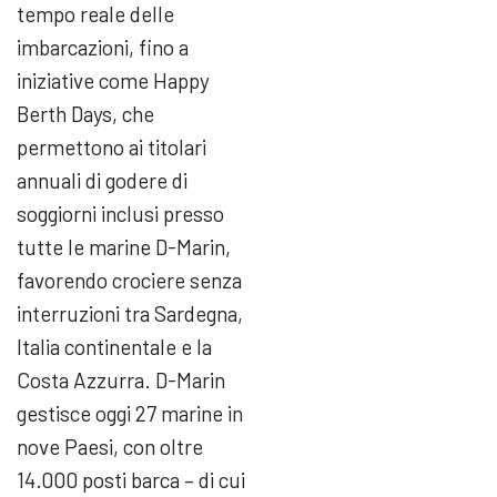
tempo reale delle
imbarcazioni, fino a
iniziative come Happy
Berth Days, che
permettono ai titolari
annuali di godere di
soggiorni inclusi presso
tutte le marine D-Marin,
favorendo crociere senza
interruzioni tra Sardegna,
Italia continentale e la
Costa Azzurra. D-Marin
gestisce oggi 27 marine in
nove Paesi, con oltre
14.000 posti barca – di cui