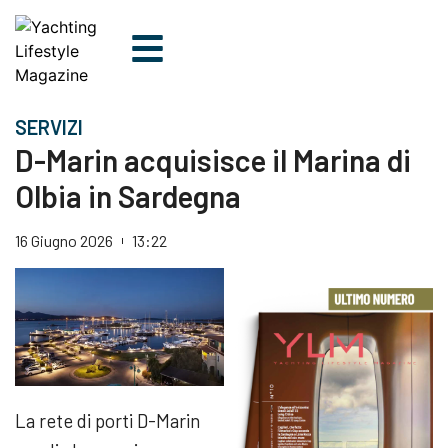
SERVIZI
D-Marin acquisisce il Marina di
Olbia in Sardegna
16 Giugno 2026
13:22
La rete di porti D-Marin