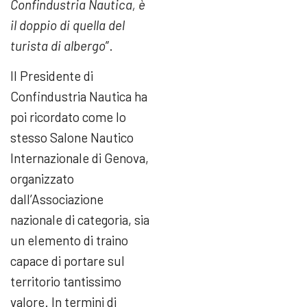
Confindustria Nautica, è
il doppio di quella del
turista di albergo
”.
Il Presidente di
Confindustria Nautica ha
poi ricordato come lo
stesso Salone Nautico
Internazionale di Genova,
organizzato
dall’Associazione
nazionale di categoria, sia
un elemento di traino
capace di portare sul
territorio tantissimo
valore. In termini di