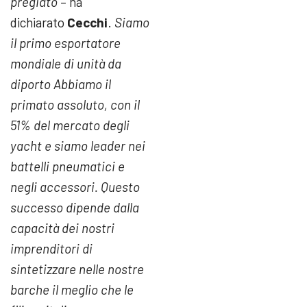
pregiato
– ha
dichiarato
Cecchi
.
Siamo
il primo esportatore
mondiale di unità da
diporto Abbiamo il
primato assoluto, con il
51% del mercato degli
yacht e siamo leader nei
battelli pneumatici e
negli accessori. Questo
successo dipende dalla
capacità dei nostri
imprenditori di
sintetizzare nelle nostre
barche il meglio che le