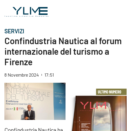
SERVIZI
Confindustria Nautica al forum
internazionale del turismo a
Firenze
8 Novembre 2024
17:51
Confindustria Nautica ha