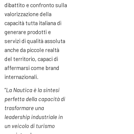
dibattito e confronto sulla
valorizzazione della
capacità tutta italiana di
generare prodotti e
servizi di qualità assoluta
anche da piccole realtà
del territorio, capaci di
affermarsi come brand
internazionali.
“
La Nautica è la sintesi
perfetta della capacità di
trasformare una
leadership industriale in
un veicolo di turismo