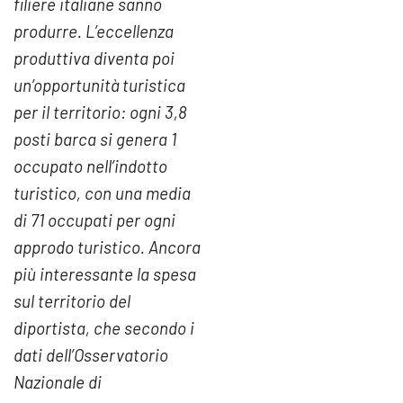
filiere italiane sanno
produrre. L’eccellenza
produttiva diventa poi
un’opportunità turistica
per il territorio: ogni 3,8
posti barca si genera 1
occupato nell’indotto
turistico, con una media
di 71 occupati per ogni
approdo turistico. Ancora
più interessante la spesa
sul territorio del
diportista, che secondo i
dati dell’Osservatorio
Nazionale di