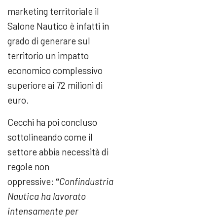
marketing territoriale il
Salone Nautico è infatti in
grado di generare sul
territorio un impatto
economico complessivo
superiore ai 72 milioni di
euro.
Cecchi ha poi concluso
sottolineando come il
settore abbia necessità di
regole non
oppressive:
“
Confindustria
Nautica ha lavorato
intensamente per