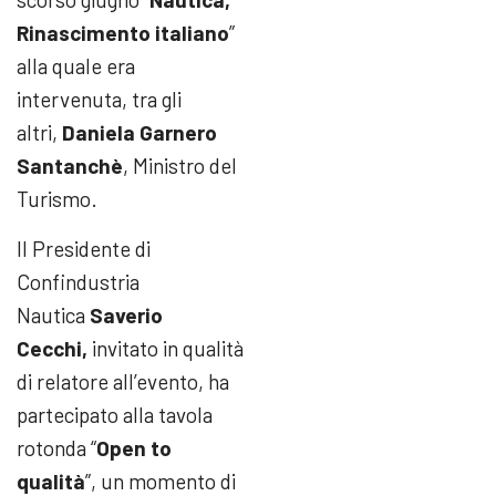
Rinascimento italiano
”
alla quale era
intervenuta, tra gli
altri,
Daniela Garnero
Santanchè
, Ministro del
Turismo.
Il Presidente di
Confindustria
Nautica
Saverio
Cecchi,
invitato in qualità
di relatore all’evento, ha
partecipato alla tavola
rotonda “
Open to
qualità
”, un momento di