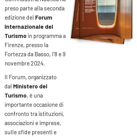
preso parte alla seconda
edizione del
Forum
Internazionale del
Turismo
in programma a
Firenze, presso la
Fortezza da Basso, l’8 e 9
novembre 2024.
II Forum, organizzato
dal
Ministero del
Turismo
, è una
importante occasione di
confronto tra istituzioni,
associazioni e imprese,
sulle sfide presenti e