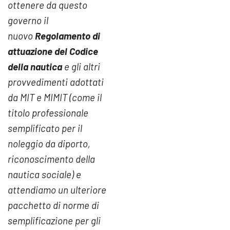
ottenere da questo
governo il
nuovo
Regolamento di
attuazione del Codice
della nautica
e gli altri
provvedimenti adottati
da MIT e MIMIT (come il
titolo professionale
semplificato per il
noleggio da diporto,
riconoscimento della
nautica sociale) e
attendiamo un ulteriore
pacchetto di norme di
semplificazione per gli