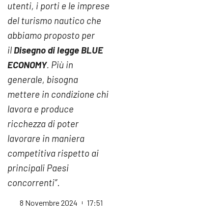
utenti, i porti e le imprese
del turismo nautico che
abbiamo proposto per
il
Disegno di legge BLUE
ECONOMY
. Più in
generale, bisogna
mettere in condizione chi
lavora e produce
ricchezza di poter
lavorare in maniera
competitiva rispetto ai
principali Paesi
concorrenti”
.
8 Novembre 2024
17:51