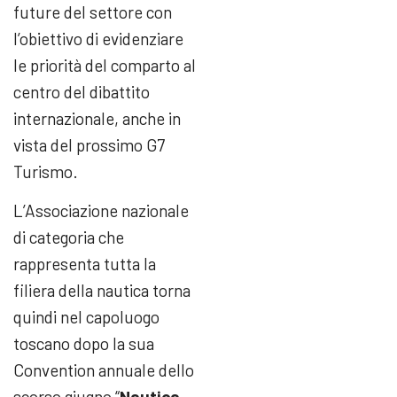
future del settore con
l’obiettivo di evidenziare
le priorità del comparto al
centro del dibattito
internazionale, anche in
vista del prossimo G7
Turismo.
L’Associazione nazionale
di categoria che
rappresenta tutta la
filiera della nautica torna
quindi nel capoluogo
toscano dopo la sua
Convention annuale dello
scorso giugno “
Nautica,