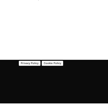
Privacy Policy
Cookie Policy