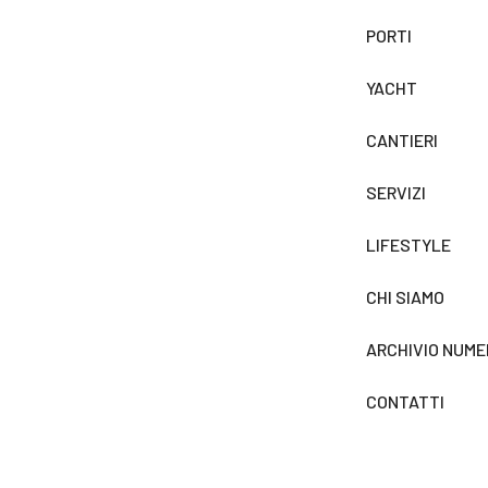
PORTI
YACHT
CANTIERI
SERVIZI
LIFESTYLE
CHI SIAMO
ARCHIVIO NUME
CONTATTI