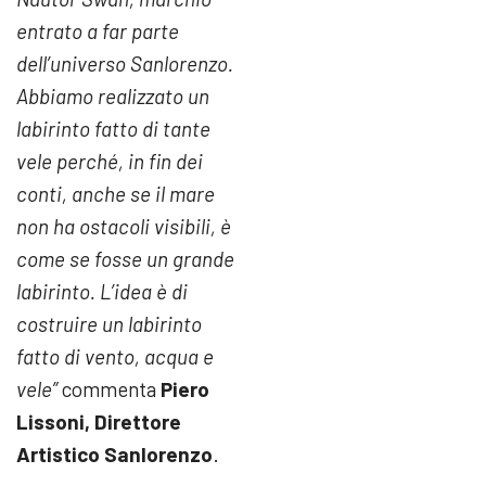
entrato a far parte
dell’universo Sanlorenzo.
Abbiamo realizzato un
labirinto fatto di tante
vele perché, in fin dei
conti, anche se il mare
non ha ostacoli visibili, è
come se fosse un grande
labirinto. L’idea è di
costruire un labirinto
fatto di vento, acqua e
vele”
commenta
Piero
Lissoni, Direttore
Artistico Sanlorenzo
.