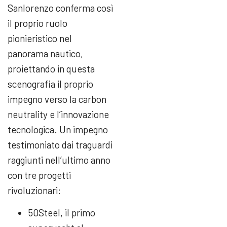
Sanlorenzo conferma così
il proprio ruolo
pionieristico nel
panorama nautico,
proiettando in questa
scenografia il proprio
impegno verso la carbon
neutrality e l’innovazione
tecnologica. Un impegno
testimoniato dai traguardi
raggiunti nell’ultimo anno
con tre progetti
rivoluzionari:
50Steel, il primo