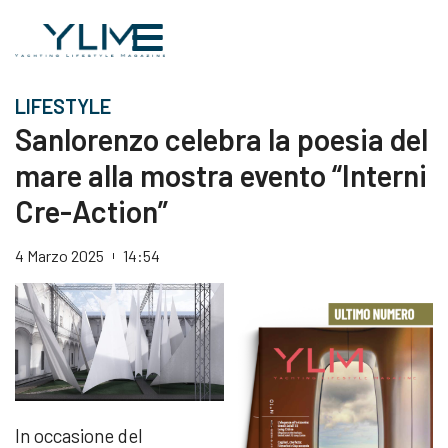
LIFESTYLE
Sanlorenzo celebra la poesia del
mare alla mostra evento “Interni
Cre-Action”
4 Marzo 2025
14:54
In occasione del