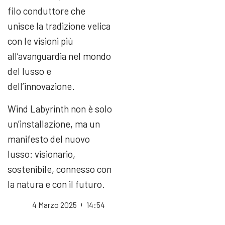
filo conduttore che
unisce la tradizione velica
con le visioni più
all’avanguardia nel mondo
del lusso e
dell’innovazione.
Wind Labyrinth non è solo
un’installazione, ma un
manifesto del nuovo
lusso: visionario,
sostenibile, connesso con
la natura e con il futuro.
4 Marzo 2025
14:54