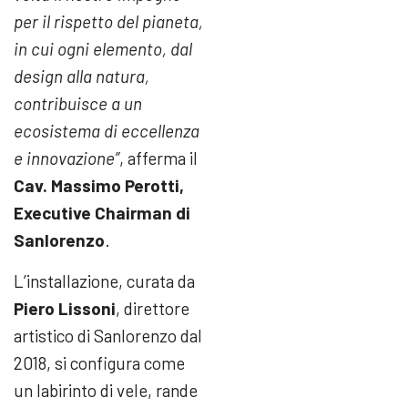
per il rispetto del pianeta,
in cui ogni elemento, dal
design alla natura,
contribuisce a un
ecosistema di eccellenza
e innovazione”
, afferma il
Cav.
Massimo Perotti,
Executive Chairman di
Sanlorenzo
.
L’installazione, curata da
Piero Lissoni
, direttore
artistico di Sanlorenzo dal
2018, si configura come
un labirinto di vele, rande