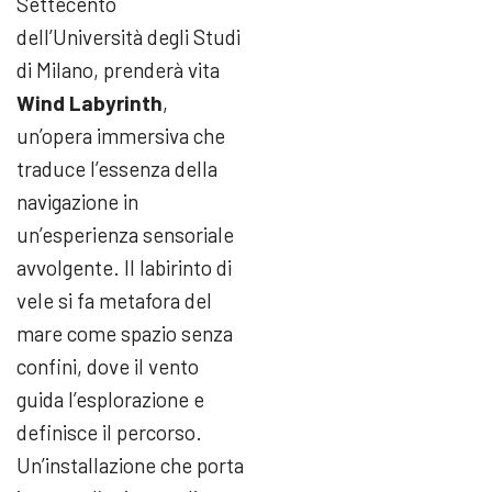
Settecento
dell’Università degli Studi
di Milano, prenderà vita
Wind Labyrinth
,
un’opera immersiva che
traduce l’essenza della
navigazione in
un’esperienza sensoriale
avvolgente. Il labirinto di
vele si fa metafora del
mare come spazio senza
confini, dove il vento
guida l’esplorazione e
definisce il percorso.
Un’installazione che porta