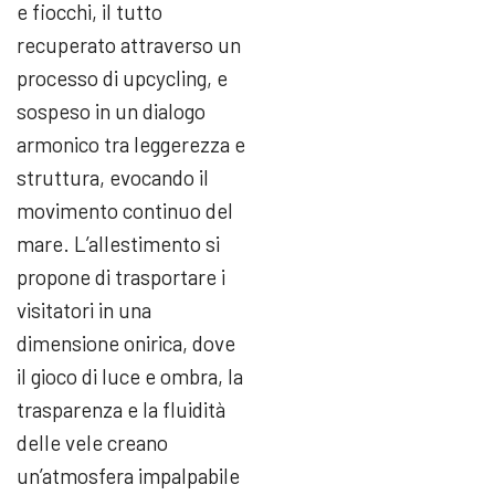
e fiocchi, il tutto
recuperato attraverso un
processo di upcycling, e
sospeso in un dialogo
armonico tra leggerezza e
struttura, evocando il
movimento continuo del
mare. L’allestimento si
propone di trasportare i
visitatori in una
dimensione onirica, dove
il gioco di luce e ombra, la
trasparenza e la fluidità
delle vele creano
un’atmosfera impalpabile