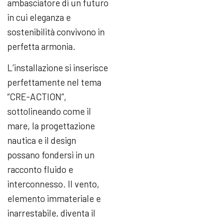
ambasciatore di un futuro
in cui eleganza e
sostenibilità convivono in
perfetta armonia.
L’installazione si inserisce
perfettamente nel tema
“CRE-ACTION”,
sottolineando come il
mare, la progettazione
nautica e il design
possano fondersi in un
racconto fluido e
interconnesso. Il vento,
elemento immateriale e
inarrestabile, diventa il