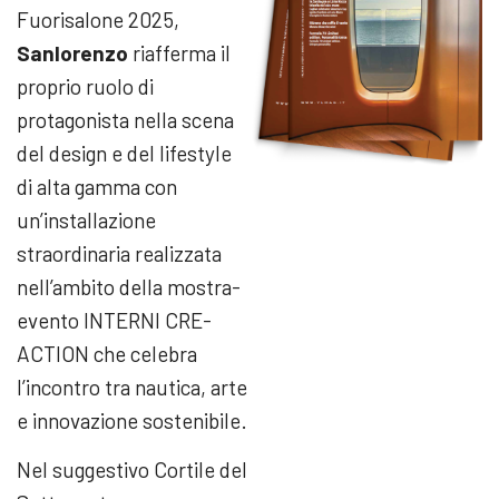
Fuorisalone 2025,
Sanlorenzo
riafferma il
proprio ruolo di
protagonista nella scena
del design e del lifestyle
di alta gamma con
un’installazione
straordinaria realizzata
nell’ambito della mostra-
evento INTERNI CRE-
ACTION che celebra
l’incontro tra nautica, arte
e innovazione sostenibile.
Nel suggestivo Cortile del