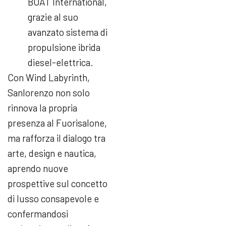
BOAT International,
grazie al suo
avanzato sistema di
propulsione ibrida
diesel-elettrica.
Con Wind Labyrinth,
Sanlorenzo non solo
rinnova la propria
presenza al Fuorisalone,
ma rafforza il dialogo tra
arte, design e nautica,
aprendo nuove
prospettive sul concetto
di lusso consapevole e
confermandosi