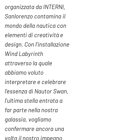
organizzata da INTERNI,
Sanlorenzo contamina il
mondo della nautica con
elementi di creatività e
design. Con l’installazione
Wind Labyrinth
attraverso la quale
abbiamo voluto
interpretare e celebrare
l’essenza di Nautor Swan,
l’ultima stella entrata a
far parte nella nostra
galassia, vogliamo
confermare ancora una
volta il nostro impegno