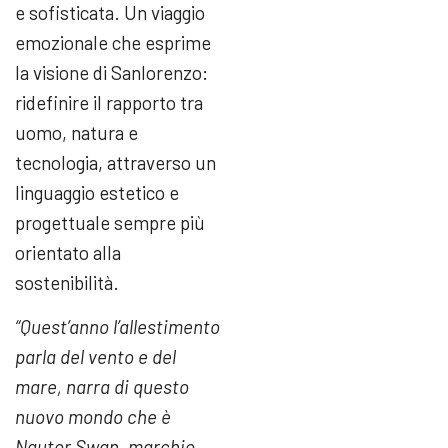
e sofisticata. Un viaggio
emozionale che esprime
la visione di Sanlorenzo:
ridefinire il rapporto tra
uomo, natura e
tecnologia, attraverso un
linguaggio estetico e
progettuale sempre più
orientato alla
sostenibilità.
“Quest’anno l’allestimento
parla del vento e del
mare, narra di questo
nuovo mondo che è
Nautor Swan, marchio