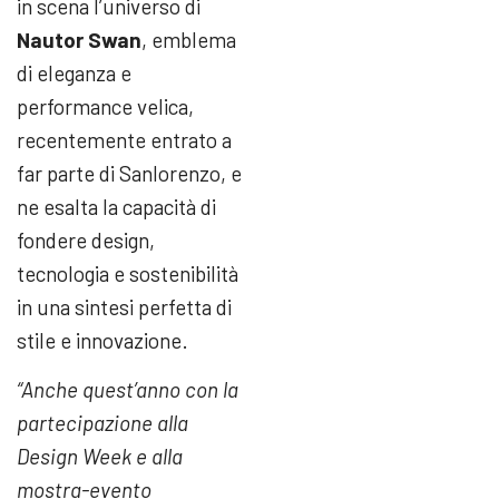
in scena l’universo di
Nautor Swan
, emblema
di eleganza e
performance velica,
recentemente entrato a
far parte di Sanlorenzo, e
ne esalta la capacità di
fondere design,
tecnologia e sostenibilità
in una sintesi perfetta di
stile e innovazione.
“Anche quest’anno con la
partecipazione alla
Design Week e alla
mostra-evento