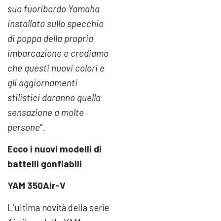
suo fuoribordo Yamaha
installato sullo specchio
di poppa della propria
imbarcazione e crediamo
che questi nuovi colori e
gli aggiornamenti
stilistici daranno quella
sensazione a molte
persone
“.
Ecco i nuovi modelli di
battelli gonfiabili
YAM 350Air-V
L’ultima novità della serie