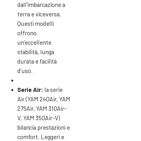
dall’imbarcazione a
terra e viceversa.
Questi modelli
offrono
un’eccellente
stabilità, lunga
durata e facilità
d’uso.
Serie Air:
la serie
Air (YAM 240Air, YAM
275Air, YAM 310Air-
V, YAM 350Air-V)
bilancia prestazioni e
comfort. Leggeri e