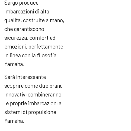
Sargo produce
imbarcazioni di alta
qualità, costruite a mano,
che garantiscono
sicurezza, comfort ed
emozioni, perfettamente
in linea con la filosofia
Yamaha.
Sarà interessante
scoprire come due brand
innovativi combineranno
le proprie imbarcazioni ai
sistemi di propulsione
Yamaha.