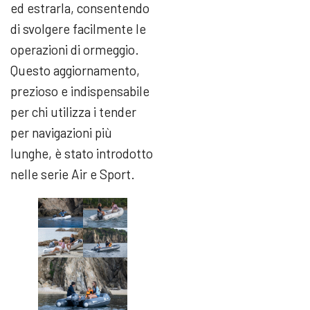
ed estrarla, consentendo
di svolgere facilmente le
operazioni di ormeggio.
Questo aggiornamento,
prezioso e indispensabile
per chi utilizza i tender
per navigazioni più
lunghe, è stato introdotto
nelle serie Air e Sport.