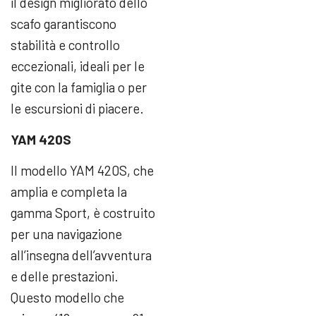
il design migliorato dello
scafo garantiscono
stabilità e controllo
eccezionali, ideali per le
gite con la famiglia o per
le escursioni di piacere.
YAM 420S
Il modello YAM 420S, che
amplia e completa la
gamma Sport, è costruito
per una navigazione
all’insegna dell’avventura
e delle prestazioni.
Questo modello che