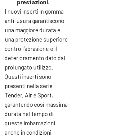
prestazioni.
I nuovi inserti in gomma
anti-usura garantiscono
una maggiore durata e
una protezione superiore
contro l’abrasione e il
deterioramento dato dal
prolungato utilizzo.
Questi inserti sono
presenti nella serie
Tender, Air e Sport,
garantendo così massima
durata nel tempo di
queste imbarcazioni
anche in condizioni