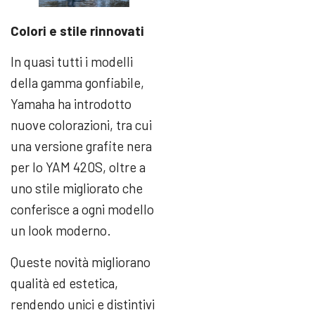
Colori e stile rinnovati
In quasi tutti i modelli
della gamma gonfiabile,
Yamaha ha introdotto
nuove colorazioni, tra cui
una versione grafite nera
per lo YAM 420S, oltre a
uno stile migliorato che
conferisce a ogni modello
un look moderno.
Queste novità migliorano
qualità ed estetica,
rendendo unici e distintivi