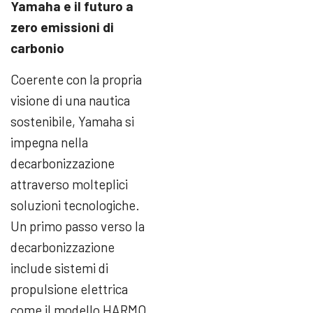
Yamaha e il futuro a
zero emissioni di
carbonio
Coerente con la propria
visione di una nautica
sostenibile, Yamaha si
impegna nella
decarbonizzazione
attraverso molteplici
soluzioni tecnologiche.
Un primo passo verso la
decarbonizzazione
include sistemi di
propulsione elettrica
come il modello HARMO