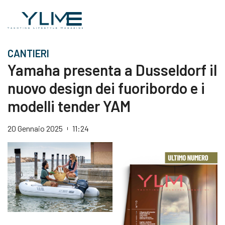
CANTIERI
Yamaha presenta a Dusseldorf il
nuovo design dei fuoribordo e i
modelli tender YAM
20 Gennaio 2025
11:24