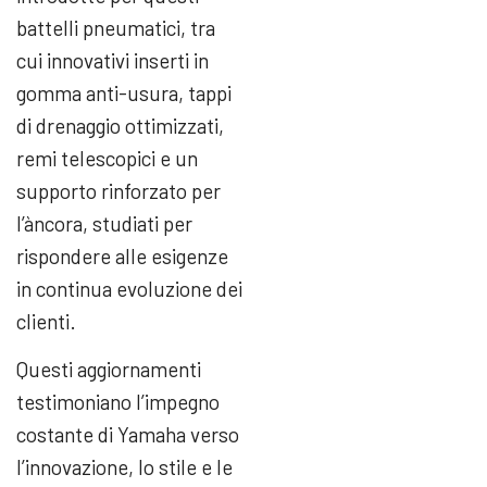
battelli pneumatici, tra
cui innovativi inserti in
gomma anti-usura, tappi
di drenaggio ottimizzati,
remi telescopici e un
supporto rinforzato per
l’àncora, studiati per
rispondere alle esigenze
in continua evoluzione dei
clienti.
Questi aggiornamenti
testimoniano l’impegno
costante di Yamaha verso
l’innovazione, lo stile e le