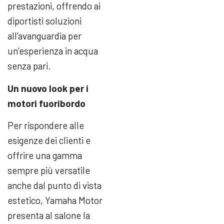
prestazioni, offrendo ai
diportisti soluzioni
all’avanguardia per
un’esperienza in acqua
senza pari.
Un nuovo look per i
motori fuoribordo
Per rispondere alle
esigenze dei clienti e
offrire una gamma
sempre più versatile
anche dal punto di vista
estetico, Yamaha Motor
presenta al salone la