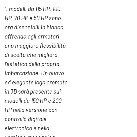
“
I modelli da 115 HP, 100
HP, 70 HP e 50 HP sono
ora disponibili in bianco,
offrendo agli armatori
una maggiore flessibilità
di scelta che migliora
l’estetica della propria
imbarcazione. Un nuovo
ed elegante logo cromato
in 3D sarà presente sui
modelli da 150 HP e 200
HP nella versione con
controllo digitale
elettronico e nella