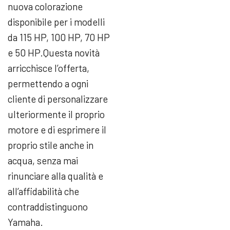
nuova colorazione
disponibile per i modelli
da 115 HP, 100 HP, 70 HP
e 50 HP.Questa novità
arricchisce l’offerta,
permettendo a ogni
cliente di personalizzare
ulteriormente il proprio
motore e di esprimere il
proprio stile anche in
acqua, senza mai
rinunciare alla qualità e
all’affidabilità che
contraddistinguono
Yamaha.