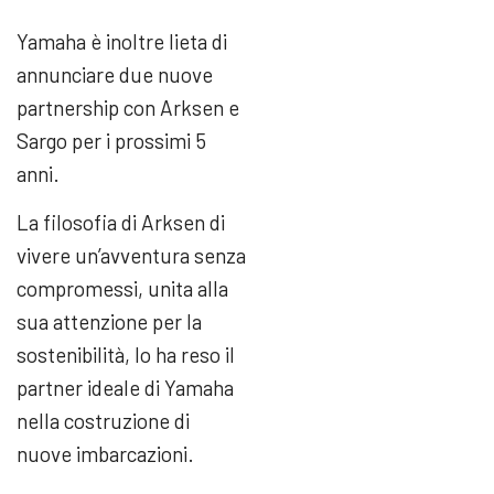
Yamaha è inoltre lieta di
annunciare due nuove
partnership con Arksen e
Sargo per i prossimi 5
anni.
La filosofia di Arksen di
vivere un’avventura senza
compromessi, unita alla
sua attenzione per la
sostenibilità, lo ha reso il
partner ideale di Yamaha
nella costruzione di
nuove imbarcazioni.