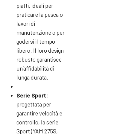
piatti, ideali per
praticare la pesca o
lavori di
manutenzione o per
godersi il tempo
libero. Il loro design
robusto garantisce
un’affidabilità di
lunga durata.
Serie Sport:
progettata per
garantire velocità e
controllo, la serie
Sport (YAM 275S,