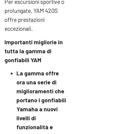
Per escursioni sportive o
prolungate, YAM 420S
offre prestazioni
eccezionali.
Importanti migliorie in
tutta la gamma di
gonfiabili YAM
La gamma offre
ora una serie di
miglioramenti che
portano i gonfiabili
Yamaha a nuovi
livelli di
funzionalità e