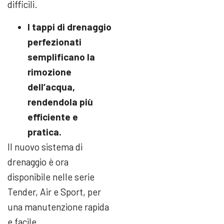
difficili.
I tappi di drenaggio
perfezionati
semplificano la
rimozione
dell’acqua,
rendendola più
efficiente e
pratica.
Il nuovo sistema di
drenaggio è ora
disponibile nelle serie
Tender, Air e Sport, per
una manutenzione rapida
e facile.