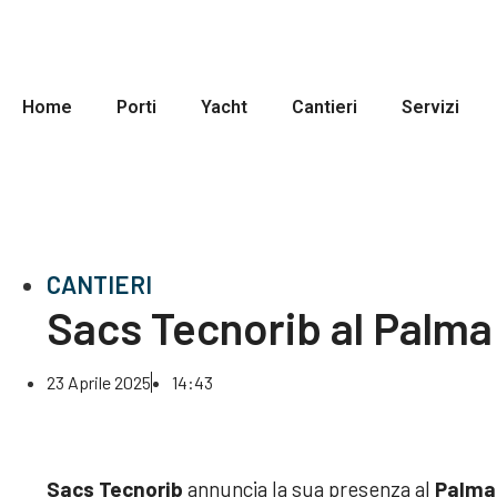
Home
Porti
Yacht
Cantieri
Servizi
CANTIERI
Sacs Tecnorib al Palma
23 Aprile 2025
14:43
Sacs Tecnorib
annuncia la sua presenza al
Palma