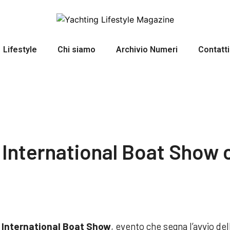
Lifestyle
Chi siamo
Archivio Numeri
Contatti
 International Boat Show 
 International Boat Show
, evento che segna l’avvio del