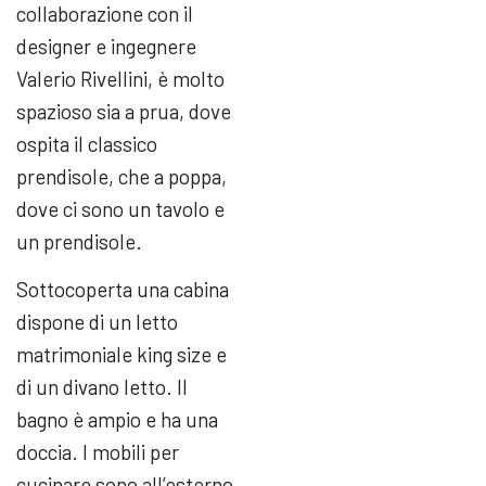
collaborazione con il
designer e ingegnere
Valerio Rivellini, è molto
spazioso sia a prua, dove
ospita il classico
prendisole, che a poppa,
dove ci sono un tavolo e
un prendisole.
Sottocoperta una cabina
dispone di un letto
matrimoniale king size e
di un divano letto. Il
bagno è ampio e ha una
doccia. I mobili per
cucinare sono all’esterno,