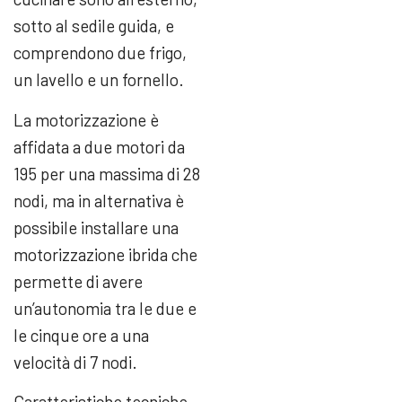
sotto al sedile guida, e
comprendono due frigo,
un lavello e un fornello.
La motorizzazione è
affidata a due motori da
195 per una massima di 28
nodi, ma in alternativa è
possibile installare una
motorizzazione ibrida che
permette di avere
un’autonomia tra le due e
le cinque ore a una
velocità di 7 nodi.
Caratteristiche tecniche