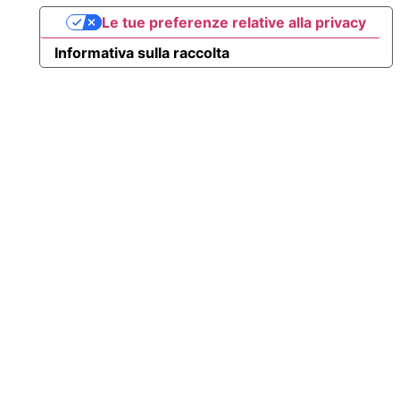
Le tue preferenze relative alla privacy
Informativa sulla raccolta