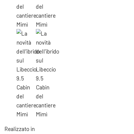
Realizzato in