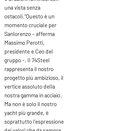
una vista senza
ostacoli.“Questo è un
momento cruciale per
Sanlorenzo – afferma
Massimo Perotti,
presidente e Ceo del
gruppo -. Il 74Steel
rappresenta il nostro
progetto più ambizioso, il
vertice assoluto della
nostra gamma in acciaio.
Ma non è solo il nostro
yacht più grande, è
soprattutto l’espressione
dei valori che da sempre