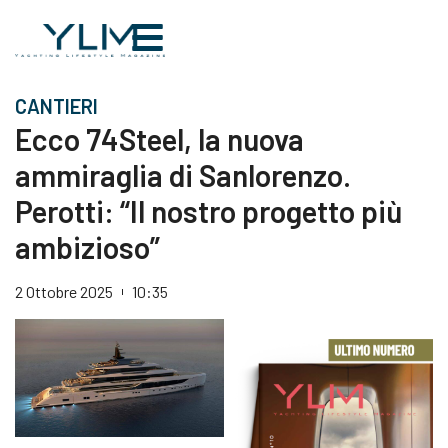
CANTIERI
Ecco 74Steel, la nuova
ammiraglia di Sanlorenzo.
Perotti: “Il nostro progetto più
ambizioso”
2 Ottobre 2025
10:35