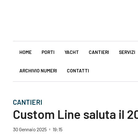
HOME
PORTI
YACHT
CANTIERI
SERVIZI
ARCHIVIO NUMERI
CONTATTI
CANTIERI
Custom Line saluta il 2
30 Gennaio 2025
19:15