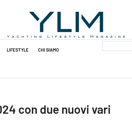
LIFESTYLE
CHI SIAMO
024 con due nuovi vari