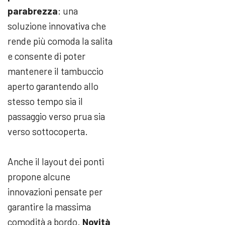
parabrezza
: una
soluzione innovativa che
rende più comoda la salita
e consente di poter
mantenere il tambuccio
aperto garantendo allo
stesso tempo sia il
passaggio verso prua sia
verso sottocoperta.
Anche il layout dei ponti
propone alcune
innovazioni pensate per
garantire la massima
comodità a bordo.
Novità