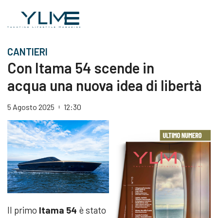
CANTIERI
Con Itama 54 scende in
acqua una nuova idea di libertà
5 Agosto 2025
12:30
Il primo
Itama 54
è stato