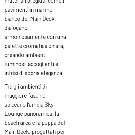
materiali pregiati, come i
pavimenti in marmo
bianco del Main Deck,
dialogano
armoniosamente con una
palette cromatica chiara,
creando ambienti
luminosi, accoglienti e
intrisi di sobria eleganza.
Tra gli ambienti di
maggiore fascino,
spiccano l’ampia Sky
Lounge panoramica, la
beach area e la poppa del
Main Deck, progettati per