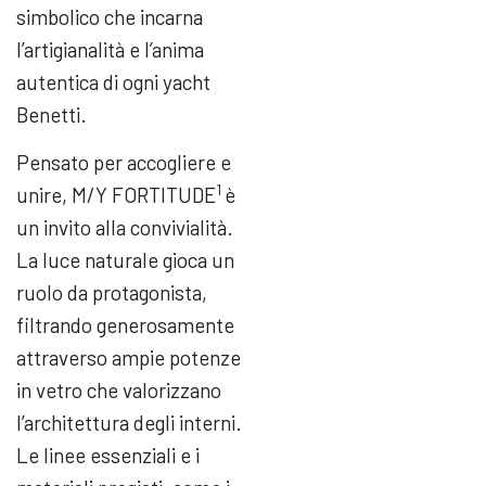
simbolico che incarna
l’artigianalità e l’anima
autentica di ogni yacht
Benetti.
Pensato per accogliere e
1
unire, M/Y FORTITUDE
è
un invito alla convivialità.
La luce naturale gioca un
ruolo da protagonista,
filtrando generosamente
attraverso ampie potenze
in vetro che valorizzano
l’architettura degli interni.
Le linee essenziali e i