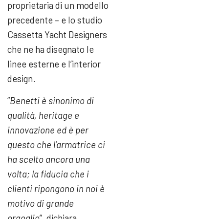
proprietaria di un modello
precedente – e lo studio
Cassetta Yacht Designers
che ne ha disegnato le
linee esterne e l’interior
design.
“
Benetti è sinonimo di
qualità, heritage e
innovazione ed è per
questo che l’armatrice ci
ha scelto ancora una
volta; la fiducia che i
clienti ripongono in noi è
motivo di grande
orgoglio
”, dichiara