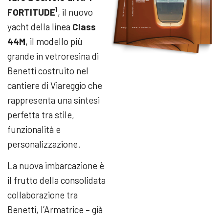
1
FORTITUDE
, il nuovo
yacht della linea
Class
44M
, il modello più
grande in vetroresina di
Benetti costruito nel
cantiere di Viareggio che
rappresenta una sintesi
perfetta tra stile,
funzionalità e
personalizzazione.
La nuova imbarcazione è
il frutto della consolidata
collaborazione tra
Benetti, l’Armatrice – già