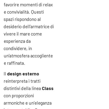
favorire momenti di relax
e convivialità. Questi
spazi rispondono al
desiderio dell’armatrice di
vivere il mare come
esperienza da
condividere, in
un’atmosfera accogliente
e raffinata.
Il
design esterno
reinterpreta i tratti
distintivi della linea
Class
con proporzioni
armoniche e un’eleganza