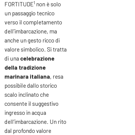
1
FORTITUDE
non è solo
un passaggio tecnico
verso il completamento
dell’imbarcazione, ma
anche un gesto ricco di
valore simbolico. Si tratta
di una
celebrazione
della tradizione
marinara italiana
, resa
possibile dallo storico
scalo inclinato che
consente il suggestivo
ingresso in acqua
dell’imbarcazione. Un rito
dal profondo valore