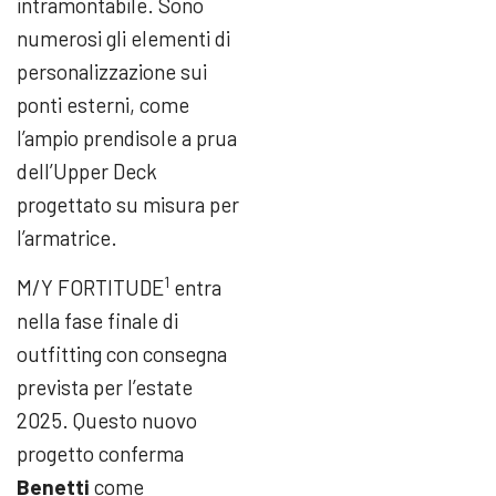
intramontabile. Sono
numerosi gli elementi di
personalizzazione sui
ponti esterni, come
l’ampio prendisole a prua
dell’Upper Deck
progettato su misura per
l’armatrice.
1
M/Y FORTITUDE
entra
nella fase finale di
outfitting con consegna
prevista per l’estate
2025. Questo nuovo
progetto conferma
Benetti
come